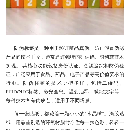
防伪标签是一种用于验证商品真伪、防止假冒伪劣
产品的技术手段，通常通过独特的标识码、材料或技术
实现。 其核心功能包括身份认证、溯源追踪和防伪验
证，广泛应用于食品、药品、电子产品等高价值要求的
行业。防伪标签的技术类型多样，包括二维码、
RFID/NFC标签、激光全息、温变油墨、微缩文字等，
每种技术各有优缺点，适用于不同场景。
每一张贴纸，都藏着一颗小小的"水晶球"。滴胶贴
纸，用晶莹剔透的环氧树脂封存住每一抹色彩，轻轻一