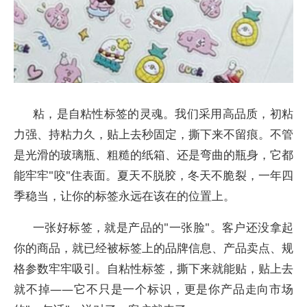
粘，是自粘性标签的灵魂。我们采用高品质，初粘
力强、持粘力久，贴上去秒固定，撕下来不留痕。不管
是光滑的玻璃瓶、粗糙的纸箱、还是弯曲的瓶身，它都
能牢牢"咬"住表面。夏天不脱胶，冬天不脆裂，一年四
季稳当，让你的标签永远在该在的位置上。
一张好标签，就是产品的"一张脸"。客户还没拿起
你的商品，就已经被标签上的品牌信息、产品卖点、规
格参数牢牢吸引。自粘性标签，撕下来就能贴，贴上去
就不掉——它不只是一个标识，更是你产品走向市场