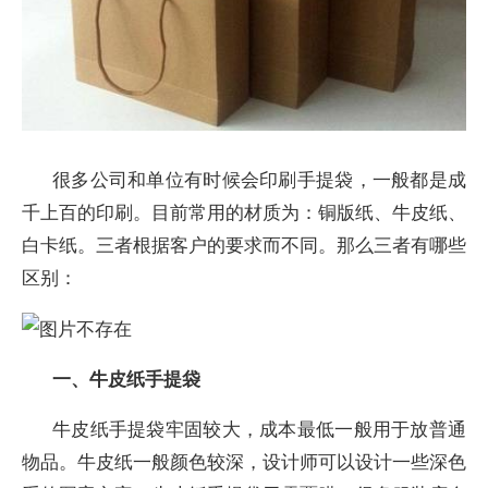
很多公司和单位有时候会印刷手提袋，一般都是成
千上百的印刷。目前常用的材质为：铜版纸、牛皮纸、
白卡纸。三者根据客户的要求而不同。那么三者有哪些
区别：
一、牛皮纸手提袋
牛皮纸手提袋牢固较大，成本最低一般用于放普通
物品。牛皮纸一般颜色较深，设计师可以设计一些深色