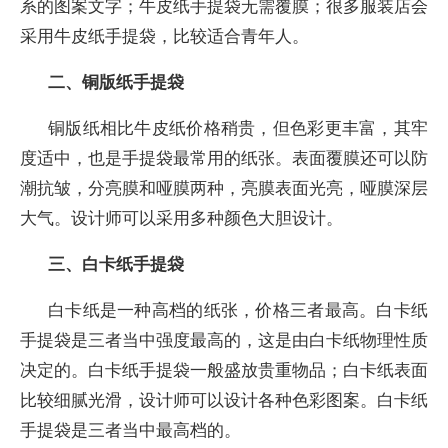
系的图案文字；牛皮纸手提袋无需覆膜；很多服装店会
采用牛皮纸手提袋，比较适合青年人。
二、铜版纸手提袋
铜版纸相比牛皮纸价格稍贵，但色彩更丰富，其牢
度适中，也是手提袋最常用的纸张。表面覆膜还可以防
潮抗皱，分亮膜和哑膜两种，亮膜表面光亮，哑膜深层
大气。设计师可以采用多种颜色大胆设计。
三、白卡纸手提袋
白卡纸是一种高档的纸张，价格三者最高。白卡纸
手提袋是三者当中强度最高的，这是由白卡纸物理性质
决定的。白卡纸手提袋一般盛放贵重物品；白卡纸表面
比较细腻光滑，设计师可以设计各种色彩图案。白卡纸
手提袋是三者当中最高档的。